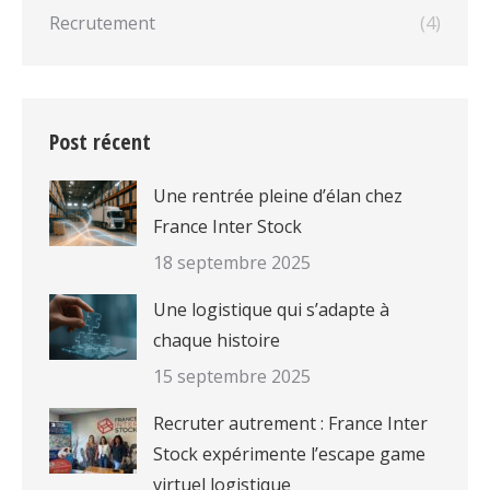
Recrutement
(4)
Post récent
Une rentrée pleine d’élan chez
France Inter Stock
18 septembre 2025
Une logistique qui s’adapte à
chaque histoire
15 septembre 2025
Recruter autrement : France Inter
Stock expérimente l’escape game
virtuel logistique