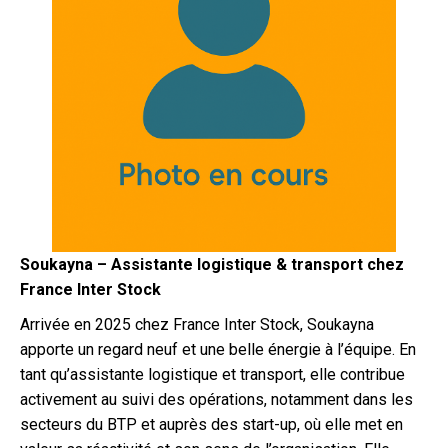
Soukayna – Assistante logistique & transport
chez
France Inter Stock
Arrivée en 2025 chez France Inter Stock, Soukayna
apporte un regard neuf et une belle énergie à l’équipe. En
tant qu’assistante logistique et transport, elle contribue
activement au suivi des opérations, notamment dans les
secteurs du BTP et auprès des start-up, où elle met en