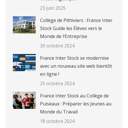
23 juin 2025
Collège de Pithiviers : France Inter
Stock Guide les Élèves vers le
Monde de l’Entreprise
30 octobre 2024
France Inter Stock se modernise
avec un nouveau site web bientôt
en ligne !
25 octobre 2024
France Inter Stock au Collège de
Puiseaux : Préparer les Jeunes au
Monde du Travail
18 octobre 2024