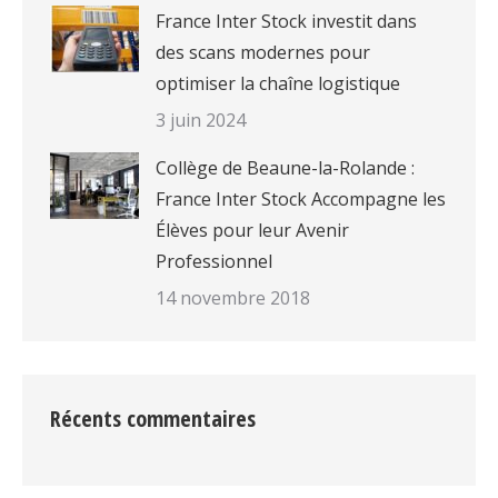
France Inter Stock investit dans
des scans modernes pour
optimiser la chaîne logistique
3 juin 2024
Collège de Beaune-la-Rolande :
France Inter Stock Accompagne les
Élèves pour leur Avenir
Professionnel
14 novembre 2018
Récents commentaires