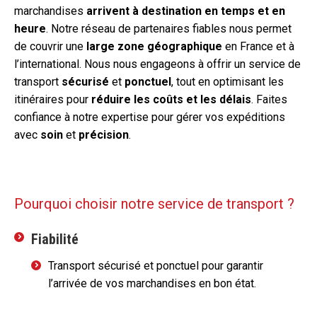
marchandises
arrivent à destination en temps et en
heure
. Notre réseau de partenaires fiables nous permet
de couvrir une
large zone géographique
en France et à
l’international. Nous nous engageons à offrir un service de
transport
sécurisé
et
ponctuel
, tout en optimisant les
itinéraires pour
réduire les coûts et les délais
. Faites
confiance à notre expertise pour gérer vos expéditions
avec
soin
et
précision
.
Pourquoi choisir notre service de transport ?
Fiabilité
Transport sécurisé et ponctuel pour garantir
l’arrivée de vos marchandises en bon état.