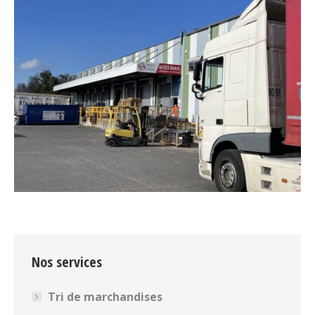
Nos services
Tri de marchandises