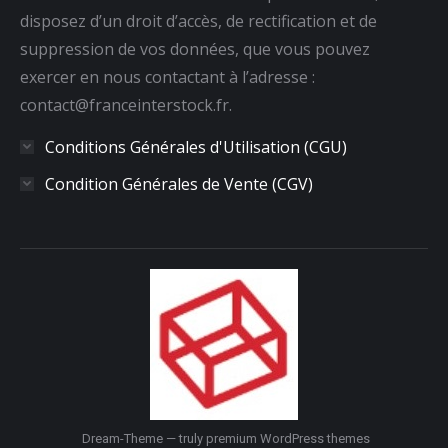
disposez d’un droit d’accès, de rectification et de
suppression de vos données, que vous pouvez
exercer en nous contactant à l’adresse :
contact@franceinterstock.fr.
Conditions Générales d'Utilisation (CGU)
Condition Générales de Vente (CGV)
Dream-Theme — truly
premium WordPress themes