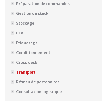
Préparation de commandes
Gestion de stock
Stockage
PLV
Étiquetage
Conditionnement
Cross-dock
Transport
Réseau de partenaires
Consultation logistique