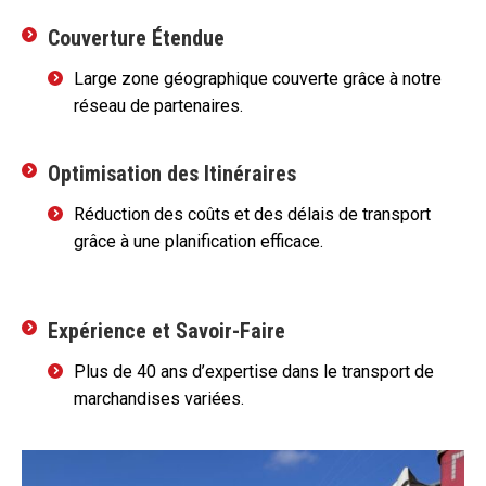
Couverture Étendue
Large zone géographique couverte grâce à notre
réseau de partenaires.
Optimisation des Itinéraires
Réduction des coûts et des délais de transport
grâce à une planification efficace.
Expérience et Savoir-Faire
Plus de 40 ans d’expertise dans le transport de
marchandises variées.