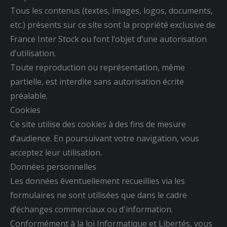
Tous les contenus (textes, images, logos, documents,
etc.) présents sur ce site sont la propriété exclusive de
France Inter Stock ou font l’objet d’une autorisation
d’utilisation.
Toute reproduction ou représentation, même
partielle, est interdite sans autorisation écrite
préalable.
Cookies
Ce site utilise des cookies à des fins de mesure
d’audience. En poursuivant votre navigation, vous
acceptez leur utilisation.
Données personnelles
Les données éventuellement recueillies via les
formulaires ne sont utilisées que dans le cadre
d’échanges commerciaux ou d'information.
Conformément à la loi Informatique et Libertés, vous