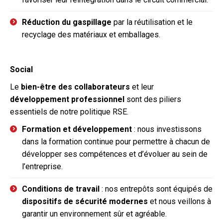
Réduction du gaspillage
par la réutilisation et le
recyclage des matériaux et emballages.
Social
Le
bien-être des collaborateurs
et leur
développement professionnel
sont des piliers
essentiels de notre politique RSE.
Formation et développement
: nous investissons
dans la formation continue pour permettre à chacun de
développer ses compétences et d’évoluer au sein de
l’entreprise.
Conditions de travail
: nos entrepôts sont équipés de
dispositifs de sécurité modernes
et nous veillons à
garantir un environnement sûr et agréable.