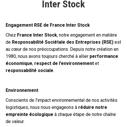
Inter Stock
Engagement RSE de France Inter Stock
Chez
France Inter Stock
, notre engagement en matière
de
Responsabilité Sociétale des Entreprises (RSE)
est
au cœur de nos préoccupations. Depuis notre création en
1980, nous avons toujours cherché à allier
performance
économique
,
respect de l’environnement
et
responsabilité sociale
.
Environnement
Conscients de l’impact environnemental de nos activités
logistiques, nous nous engageons à
réduire notre
empreinte écologique
à chaque étape de notre chaîne
de valeur.