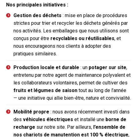
Nos principales initiatives :
Gestion des déchets
: mise en place de procédures
strictes pour trier et recycler les déchets générés par
nos activités. Les emballages que nous utilisons sont
conçus pour être
recyclables ou réutilisables
, et
nous encourageons nos clients à adopter des
pratiques similaires.
Production locale et durable
: un
potager sur site
,
entretenu par notre agent de maintenance polyvalent et
les collaborateurs volontaires, permet de cultiver des
fruits et légumes de saison
tout au long de l’année
— une initiative qui allie bien-être, nature et convivialité.
Mobilité propre
: nous avons récemment investi dans
des
véhicules électriques
et installé une
borne de
recharge
sur notre site. Par ailleurs,
l’ensemble de
nos chariots de manutention est 100 % électrique
,