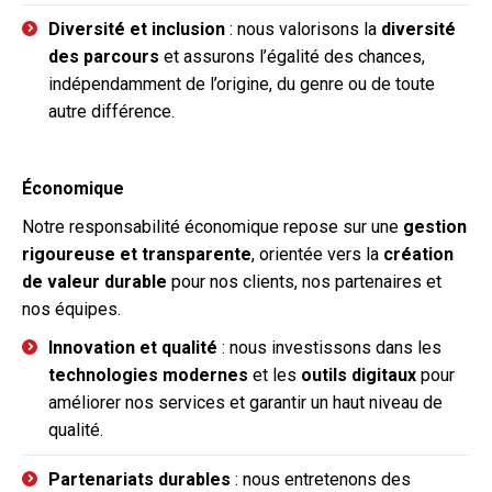
Diversité et inclusion
: nous valorisons la
diversité
des parcours
et assurons l’égalité des chances,
indépendamment de l’origine, du genre ou de toute
autre différence.
Économique
Notre responsabilité économique repose sur une
gestion
rigoureuse et transparente
, orientée vers la
création
de valeur durable
pour nos clients, nos partenaires et
nos équipes.
Innovation et qualité
: nous investissons dans les
technologies modernes
et les
outils digitaux
pour
améliorer nos services et garantir un haut niveau de
qualité.
Partenariats durables
: nous entretenons des