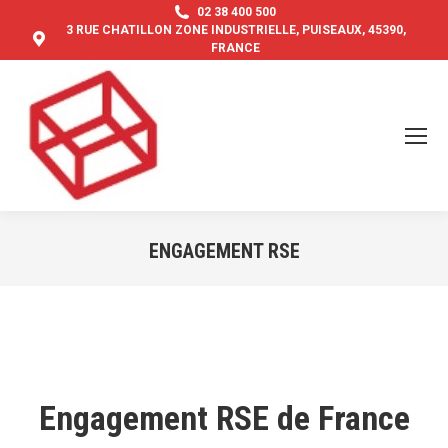
02 38 400 500
3 RUE CHATILLON ZONE INDUSTRIELLE, PUISEAUX, 45390,
FRANCE
ENGAGEMENT RSE
Vous êtes ici :
Engagement RSE de France