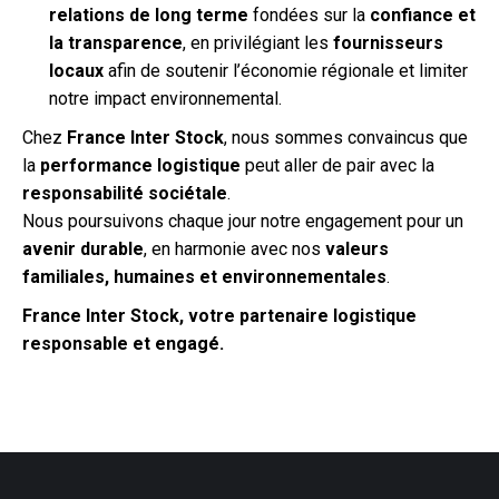
relations de long terme
fondées sur la
confiance et
la transparence
, en privilégiant les
fournisseurs
locaux
afin de soutenir l’économie régionale et limiter
notre impact environnemental.
Chez
France Inter Stock
, nous sommes convaincus que
la
performance logistique
peut aller de pair avec la
responsabilité sociétale
.
Nous poursuivons chaque jour notre engagement pour un
avenir durable
, en harmonie avec nos
valeurs
familiales, humaines et environnementales
.
France Inter Stock, votre partenaire logistique
responsable et engagé.