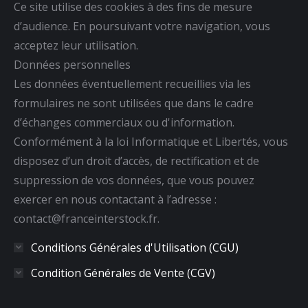
Ce site utilise des cookies à des fins de mesure
d’audience. En poursuivant votre navigation, vous
acceptez leur utilisation.
Données personnelles
Les données éventuellement recueillies via les
formulaires ne sont utilisées que dans le cadre
d’échanges commerciaux ou d'information.
Conformément à la loi Informatique et Libertés, vous
disposez d’un droit d’accès, de rectification et de
suppression de vos données, que vous pouvez
exercer en nous contactant à l’adresse :
contact@franceinterstock.fr.
Conditions Générales d'Utilisation (CGU)
Condition Générales de Vente (CGV)