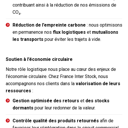
contribuant ainsi à la réduction de nos émissions de
CO₂.
Réduction de l’empreinte carbone
: nous optimisons
en permanence nos
flux logistiques
et
mutualisons
les transports
pour éviter les trajets à vide.
Soutien à l’économie circulaire
Notre rôle logistique nous place au cœur des enjeux de
l’économie circulaire. Chez France Inter Stock, nous
accompagnons nos clients dans la
valorisation de leurs
ressources
:
Gestion optimisée des retours
et
des stocks
dormants
pour leur redonner de la valeur.
Contrôle qualité des produits retournés
afin de
favoriser leur réintégration dans le circuit commercial.