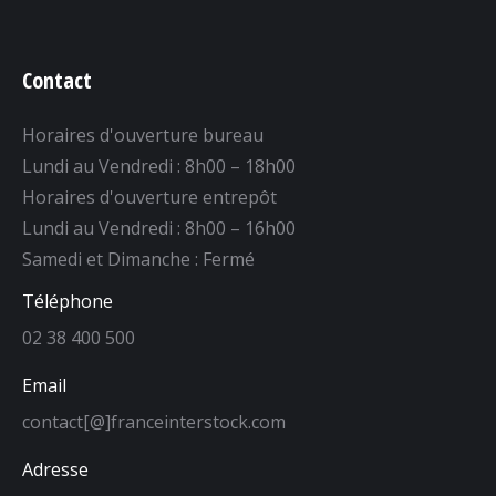
Contact
Horaires d'ouverture bureau
Lundi au Vendredi : 8h00 – 18h00
Horaires d'ouverture entrepôt
Lundi au Vendredi : 8h00 – 16h00
Samedi et Dimanche : Fermé
Téléphone
02 38 400 500
Email
contact[@]franceinterstock.com
Adresse