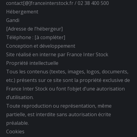
contact[@]franceinterstock.fr / 02 38 400 500
Hébergement
Gandi
[Adresse de l’hébergeur]
Téléphone : [à compléter]
Conception et développement
Site réalisé en interne par France Inter Stock
Propriété intellectuelle
Tous les contenus (textes, images, logos, documents,
etc.) présents sur ce site sont la propriété exclusive de
France Inter Stock ou font l’objet d’une autorisation
d’utilisation.
Toute reproduction ou représentation, même
partielle, est interdite sans autorisation écrite
préalable.
Cookies