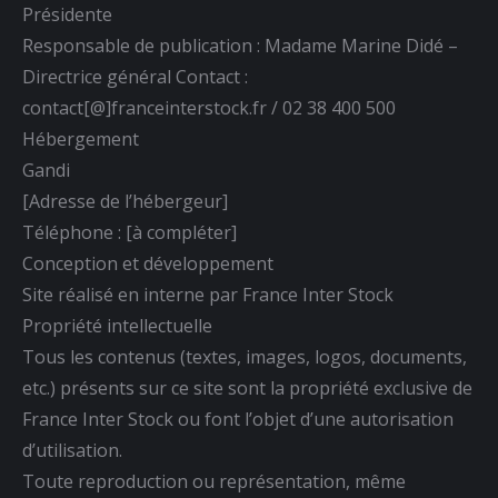
Présidente
Responsable de publication : Madame Marine Didé –
Directrice général Contact :
contact[@]franceinterstock.fr / 02 38 400 500
Hébergement
Gandi
[Adresse de l’hébergeur]
Téléphone : [à compléter]
Conception et développement
Site réalisé en interne par France Inter Stock
Propriété intellectuelle
Tous les contenus (textes, images, logos, documents,
etc.) présents sur ce site sont la propriété exclusive de
France Inter Stock ou font l’objet d’une autorisation
d’utilisation.
Toute reproduction ou représentation, même