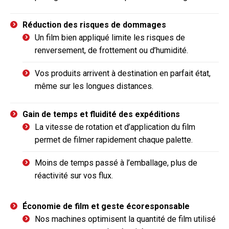
Réduction des risques de dommages
Un film bien appliqué limite les risques de
renversement, de frottement ou d’humidité.
Vos produits arrivent à destination en parfait état,
même sur les longues distances.
Gain de temps et fluidité des expéditions
La vitesse de rotation et d’application du film
permet de filmer rapidement chaque palette.
Moins de temps passé à l’emballage, plus de
réactivité sur vos flux.
Économie de film et geste écoresponsable
Nos machines optimisent la quantité de film utilisé