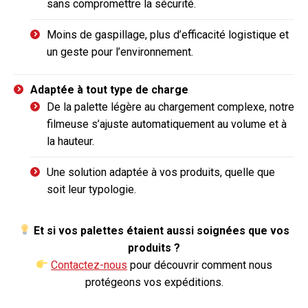
sans compromettre la sécurité.
Moins de gaspillage, plus d’efficacité logistique et
un geste pour l’environnement.
Adaptée à tout type de charge
De la palette légère au chargement complexe, notre
filmeuse s’ajuste automatiquement au volume et à
la hauteur.
Une solution adaptée à vos produits, quelle que
soit leur typologie.
Et si vos palettes étaient aussi soignées que vos
produits ?
Contactez-nous
pour découvrir comment nous
protégeons vos expéditions.