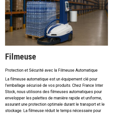
Filmeuse
Protection et Sécurité avec la Filmeuse Automatique
La filmeuse automatique est un équipement clé pour
l’emballage sécurisé de vos produits. Chez France Inter
Stock, nous utilisons des filmeuses automatiques pour
envelopper les palettes de manière rapide et uniforme,
assurant une protection optimale durant le transport et le
stockage. La filmeuse réduit le temps nécessaire pour