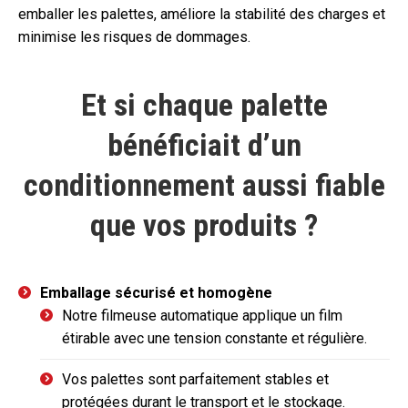
emballer les palettes, améliore la stabilité des charges et
minimise les risques de dommages.
Et si chaque palette
bénéficiait d’un
conditionnement aussi fiable
que vos produits ?
Emballage sécurisé et homogène
Notre filmeuse automatique applique un film
étirable avec une tension constante et régulière.
Vos palettes sont parfaitement stables et
protégées durant le transport et le stockage.