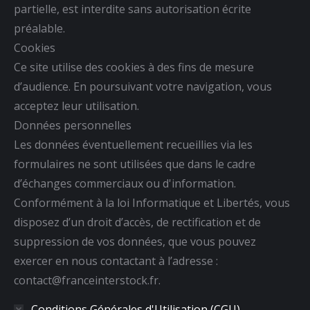
partielle, est interdite sans autorisation écrite
préalable.
Cookies
Ce site utilise des cookies à des fins de mesure
d’audience. En poursuivant votre navigation, vous
acceptez leur utilisation.
Données personnelles
Les données éventuellement recueillies via les
formulaires ne sont utilisées que dans le cadre
d’échanges commerciaux ou d'information.
Conformément à la loi Informatique et Libertés, vous
disposez d’un droit d’accès, de rectification et de
suppression de vos données, que vous pouvez
exercer en nous contactant à l’adresse :
contact@franceinterstock.fr.
Conditions Générales d'Utilisation (CGU)