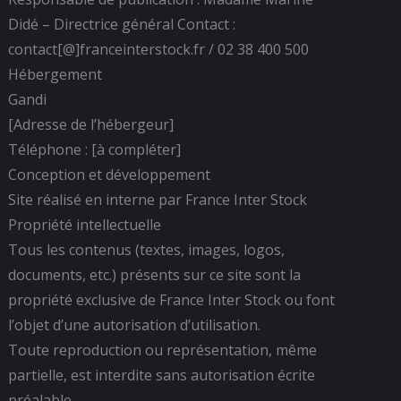
Didé – Directrice général Contact :
contact[@]franceinterstock.fr / 02 38 400 500
Hébergement
Gandi
[Adresse de l’hébergeur]
Téléphone : [à compléter]
Conception et développement
Site réalisé en interne par France Inter Stock
Propriété intellectuelle
Tous les contenus (textes, images, logos,
documents, etc.) présents sur ce site sont la
propriété exclusive de France Inter Stock ou font
l’objet d’une autorisation d’utilisation.
Toute reproduction ou représentation, même
partielle, est interdite sans autorisation écrite
préalable.