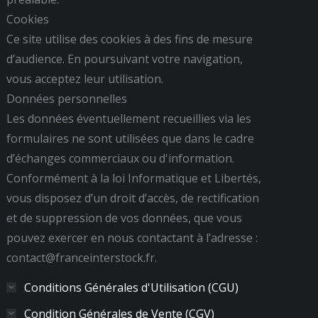
Cookies
Ce site utilise des cookies à des fins de mesure
d’audience. En poursuivant votre navigation,
vous acceptez leur utilisation.
Données personnelles
Les données éventuellement recueillies via les
formulaires ne sont utilisées que dans le cadre
d’échanges commerciaux ou d'information.
Conformément à la loi Informatique et Libertés,
vous disposez d’un droit d’accès, de rectification
et de suppression de vos données, que vous
pouvez exercer en nous contactant à l’adresse :
contact@franceinterstock.fr.
Conditions Générales d'Utilisation (CGU)
Condition Générales de Vente (CGV)