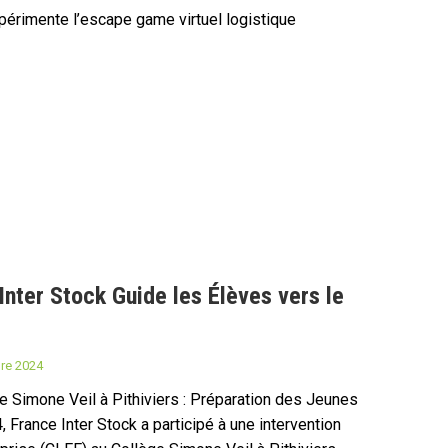
xpérimente l’escape game virtuel logistique
 Inter Stock Guide les Élèves vers le
re 2024
e Simone Veil à Pithiviers : Préparation des Jeunes
France Inter Stock a participé à une intervention