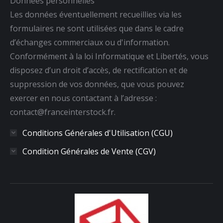
Données personnelles
Les données éventuellement recueillies via les
formulaires ne sont utilisées que dans le cadre
d’échanges commerciaux ou d'information.
Conformément à la loi Informatique et Libertés, vous
disposez d’un droit d’accès, de rectification et de
suppression de vos données, que vous pouvez
exercer en nous contactant à l’adresse :
contact@franceinterstock.fr.
Conditions Générales d'Utilisation (CGU)
Condition Générales de Vente (CGV)