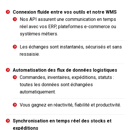
Connexion fluide entre vos outils et notre WMS
Nos API assurent une communication en temps
réel avec vos ERP, plateformes e-commerce ou
systèmes métiers.
Les échanges sont instantanés, sécurisés et sans
ressaisie.
Automatisation des flux de données logistiques
Commandes, inventaires, expéditions, statuts :
toutes les données sont échangées
automatiquement.
Vous gagnez en réactivité, fiabilité et productivité.
Synchronisation en temps réel des stocks et
expéditions