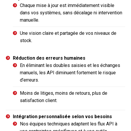
Chaque mise à jour est immédiatement visible
dans vos systèmes, sans décalage ni intervention
manuelle.
Une vision claire et partagée de vos niveaux de
stock.
Réduction des erreurs humaines
En éliminant les doubles saisies et les échanges
manuels, les API diminuent fortement le risque
d’erreurs.
Moins de litiges, moins de retours, plus de
satisfaction client.
Intégration personnalisée selon vos besoins
Nos équipes techniques adaptent les flux API à