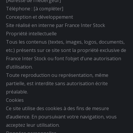
[Adresse de l’hébergeur]
Téléphone : [à compléter]
Conception et développement
Site réalisé en interne par France Inter Stock
Propriété intellectuelle
Tous les contenus (textes, images, logos, documents,
etc.) présents sur ce site sont la propriété exclusive de
France Inter Stock ou font l’objet d’une autorisation
d’utilisation.
Toute reproduction ou représentation, même
partielle, est interdite sans autorisation écrite
préalable.
Cookies
Ce site utilise des cookies à des fins de mesure
d’audience. En poursuivant votre navigation, vous
acceptez leur utilisation.