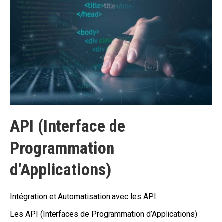
API (Interface de
Programmation
d'Applications)
Intégration et Automatisation avec les API.
Les API (Interfaces de Programmation d’Applications)