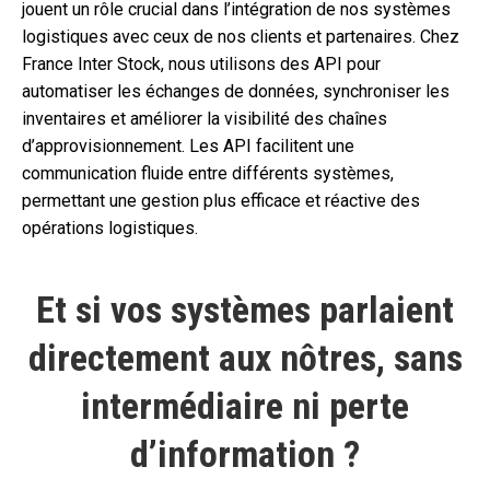
jouent un rôle crucial dans l’intégration de nos systèmes
logistiques avec ceux de nos clients et partenaires. Chez
France Inter Stock, nous utilisons des API pour
automatiser les échanges de données, synchroniser les
inventaires et améliorer la visibilité des chaînes
d’approvisionnement. Les API facilitent une
communication fluide entre différents systèmes,
permettant une gestion plus efficace et réactive des
opérations logistiques.
Et si vos systèmes parlaient
directement aux nôtres, sans
intermédiaire ni perte
d’information ?