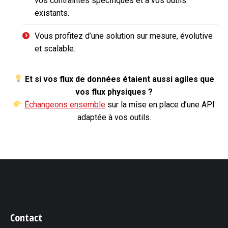
vos contraintes spécifiques et à vos outils
existants.
Vous profitez d’une solution sur mesure, évolutive
et scalable.
Et si vos flux de données étaient aussi agiles que
vos flux physiques ?
Échangeons ensemble
sur la mise en place d’une API
adaptée à vos outils.
Contact