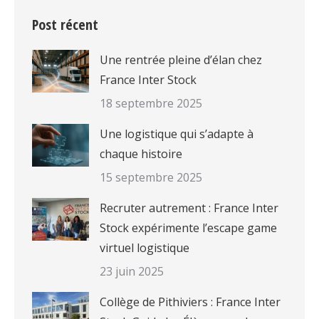
Post récent
Une rentrée pleine d’élan chez
France Inter Stock
18 septembre 2025
Une logistique qui s’adapte à
chaque histoire
15 septembre 2025
Recruter autrement : France Inter
Stock expérimente l’escape game
virtuel logistique
23 juin 2025
Collège de Pithiviers : France Inter