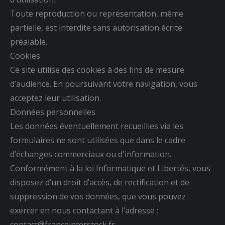
Toute reproduction ou représentation, même
partielle, est interdite sans autorisation écrite
préalable.
Cookies
Ce site utilise des cookies à des fins de mesure
d’audience. En poursuivant votre navigation, vous
acceptez leur utilisation.
Données personnelles
Les données éventuellement recueillies via les
formulaires ne sont utilisées que dans le cadre
d’échanges commerciaux ou d'information.
Conformément à la loi Informatique et Libertés, vous
disposez d’un droit d’accès, de rectification et de
suppression de vos données, que vous pouvez
exercer en nous contactant à l’adresse :
contact@franceinterstock.fr.