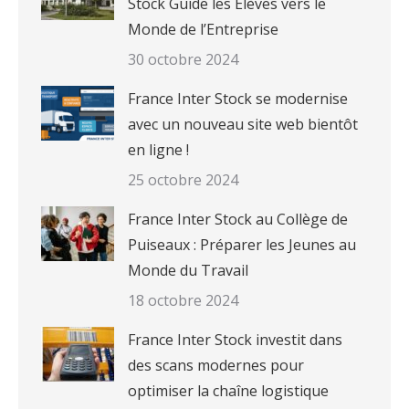
Stock Guide les Élèves vers le
Monde de l’Entreprise
30 octobre 2024
France Inter Stock se modernise
avec un nouveau site web bientôt
en ligne !
25 octobre 2024
France Inter Stock au Collège de
Puiseaux : Préparer les Jeunes au
Monde du Travail
18 octobre 2024
France Inter Stock investit dans
des scans modernes pour
optimiser la chaîne logistique