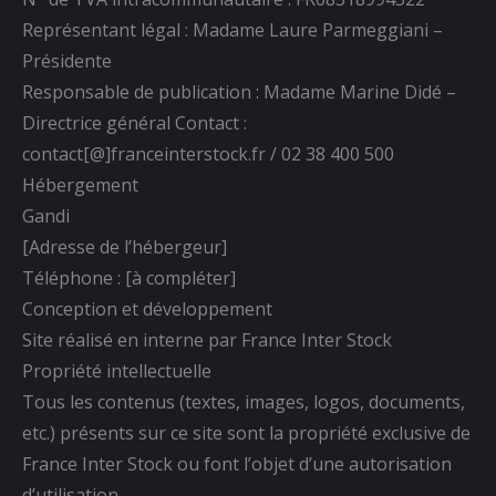
Représentant légal : Madame Laure Parmeggiani –
Présidente
Responsable de publication : Madame Marine Didé –
Directrice général Contact :
contact[@]franceinterstock.fr / 02 38 400 500
Hébergement
Gandi
[Adresse de l’hébergeur]
Téléphone : [à compléter]
Conception et développement
Site réalisé en interne par France Inter Stock
Propriété intellectuelle
Tous les contenus (textes, images, logos, documents,
etc.) présents sur ce site sont la propriété exclusive de
France Inter Stock ou font l’objet d’une autorisation
d’utilisation.