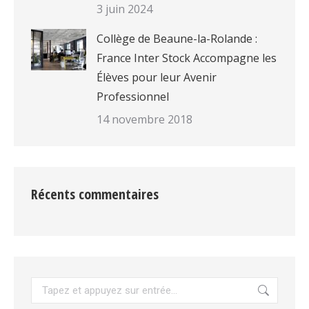
3 juin 2024
Collège de Beaune-la-Rolande :
France Inter Stock Accompagne les
Élèves pour leur Avenir
Professionnel
14 novembre 2018
Récents commentaires
Recherche
: