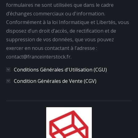
formulaires ne sont utilisées que dans le cadre
d’échanges commerciaux ou d'information.
Conformément à la loi Informatique et Libertés, vous
disposez d’un droit d’accès, de rectification et de
suppression de vos données, que vous pouvez
exercer en nous contactant à l’adresse :
contact@franceinterstock.fr.
Conditions Générales d'Utilisation (CGU)
Condition Générales de Vente (CGV)