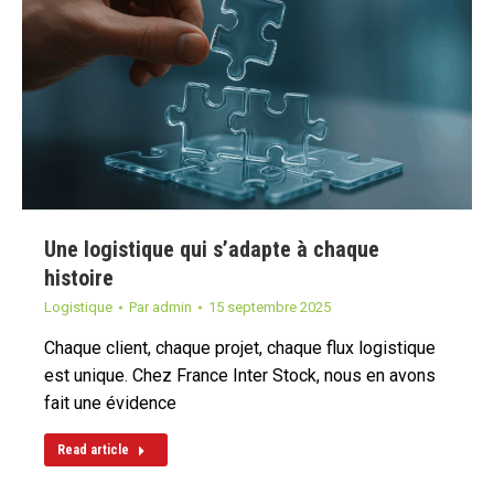
Une logistique qui s’adapte à chaque
histoire
Logistique
Par
admin
15 septembre 2025
Chaque client, chaque projet, chaque flux logistique
est unique. Chez France Inter Stock, nous en avons
fait une évidence
Read article