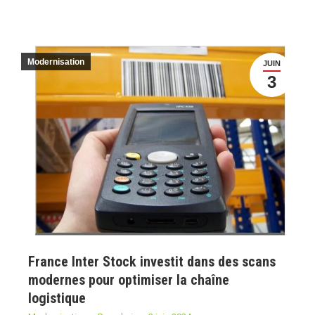
Modernisation
JUIN
3
France Inter Stock investit dans des scans
modernes pour optimiser la chaîne
logistique