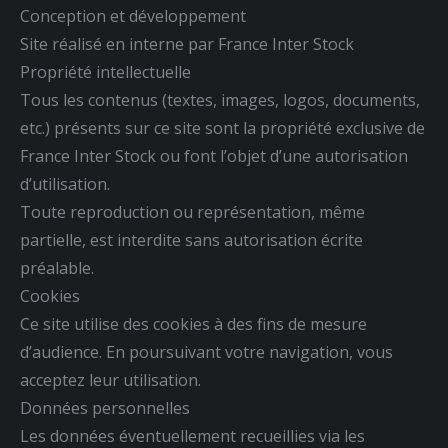
Conception et développement
Site réalisé en interne par France Inter Stock
Propriété intellectuelle
Tous les contenus (textes, images, logos, documents,
etc.) présents sur ce site sont la propriété exclusive de
France Inter Stock ou font l’objet d’une autorisation
d’utilisation.
Toute reproduction ou représentation, même
partielle, est interdite sans autorisation écrite
préalable.
Cookies
Ce site utilise des cookies à des fins de mesure
d’audience. En poursuivant votre navigation, vous
acceptez leur utilisation.
Données personnelles
Les données éventuellement recueillies via les