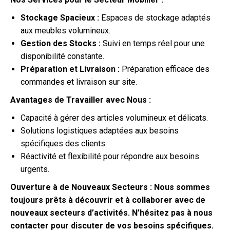
Stockage Spacieux :
Espaces de stockage adaptés
aux meubles volumineux.
Gestion des Stocks :
Suivi en temps réel pour une
disponibilité constante.
Préparation et Livraison :
Préparation efficace des
commandes et livraison sur site.
Avantages de Travailler avec Nous :
Capacité à gérer des articles volumineux et délicats.
Solutions logistiques adaptées aux besoins
spécifiques des clients.
Réactivité et flexibilité pour répondre aux besoins
urgents.
Ouverture à de Nouveaux Secteurs : Nous sommes
toujours prêts à découvrir et à collaborer avec de
nouveaux secteurs d’activités. N’hésitez pas à nous
contacter pour discuter de vos besoins spécifiques.