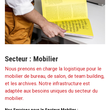
Secteur : Mobilier
Nous prenons en charge la logistique pour le
mobilier de bureau, de salon, de team building,
et les archives. Notre infrastructure est
adaptée aux besoins uniques du secteur du
mobilier.
Nos Services pour le Secteur Mobilier :