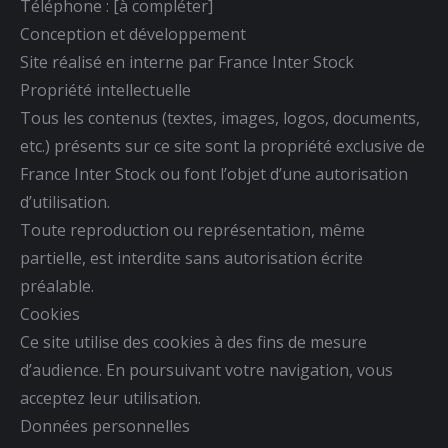
Téléphone : [à compléter]
Conception et développement
Site réalisé en interne par France Inter Stock
Propriété intellectuelle
Tous les contenus (textes, images, logos, documents,
etc.) présents sur ce site sont la propriété exclusive de
France Inter Stock ou font l’objet d’une autorisation
d’utilisation.
Toute reproduction ou représentation, même
partielle, est interdite sans autorisation écrite
préalable.
Cookies
Ce site utilise des cookies à des fins de mesure
d’audience. En poursuivant votre navigation, vous
acceptez leur utilisation.
Données personnelles