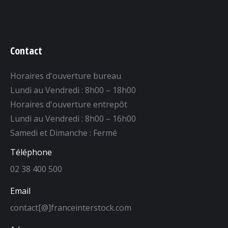
Contact
Horaires d'ouverture bureau
Lundi au Vendredi : 8h00 – 18h00
Horaires d'ouverture entrepôt
Lundi au Vendredi : 8h00 – 16h00
Samedi et Dimanche : Fermé
Téléphone
02 38 400 500
Email
contact[@]franceinterstock.com