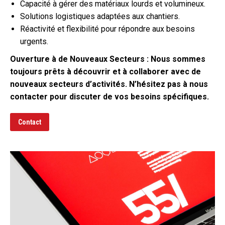
Capacité à gérer des matériaux lourds et volumineux.
Solutions logistiques adaptées aux chantiers.
Réactivité et flexibilité pour répondre aux besoins
urgents.
Ouverture à de Nouveaux Secteurs : Nous sommes
toujours prêts à découvrir et à collaborer avec de
nouveaux secteurs d’activités. N’hésitez pas à nous
contacter pour discuter de vos besoins spécifiques.
Contact