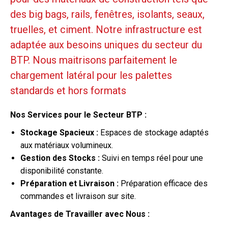
des big bags, rails, fenêtres, isolants, seaux,
truelles, et ciment. Notre infrastructure est
adaptée aux besoins uniques du secteur du
BTP. Nous maitrisons parfaitement le
chargement latéral pour les palettes
standards et hors formats
Nos Services pour le Secteur BTP :
Stockage Spacieux :
Espaces de stockage adaptés
aux matériaux volumineux.
Gestion des Stocks :
Suivi en temps réel pour une
disponibilité constante.
Préparation et Livraison :
Préparation efficace des
commandes et livraison sur site.
Avantages de Travailler avec Nous :