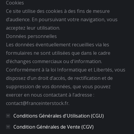
Cookies
Ce site utilise des cookies à des fins de mesure
d’audience. En poursuivant votre navigation, vous
acceptez leur utilisation.
Données personnelles
Les données éventuellement recueillies via les
formulaires ne sont utilisées que dans le cadre
d’échanges commerciaux ou d'information.
Conformément à la loi Informatique et Libertés, vous
disposez d’un droit d’accès, de rectification et de
suppression de vos données, que vous pouvez
exercer en nous contactant à l’adresse :
contact@franceinterstock.fr.
Conditions Générales d'Utilisation (CGU)
Condition Générales de Vente (CGV)