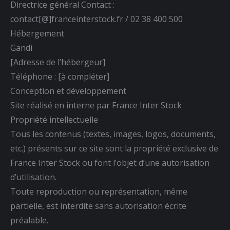
Directrice général Contact :
contact[@]franceinterstock.fr / 02 38 400 500
Hébergement
Gandi
[Adresse de l’hébergeur]
Téléphone : [à compléter]
Conception et développement
Site réalisé en interne par France Inter Stock
Propriété intellectuelle
Tous les contenus (textes, images, logos, documents,
etc.) présents sur ce site sont la propriété exclusive de
France Inter Stock ou font l’objet d’une autorisation
d’utilisation.
Toute reproduction ou représentation, même
partielle, est interdite sans autorisation écrite
préalable.